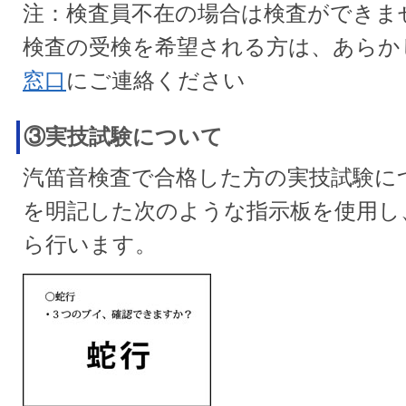
注：検査員不在の場合は検査ができま
検査の受検を希望される方は、あらか
窓口
にご連絡ください
③実技試験について
汽笛音検査で合格した方の実技試験に
を明記した次のような指示板を使用し
ら行います。