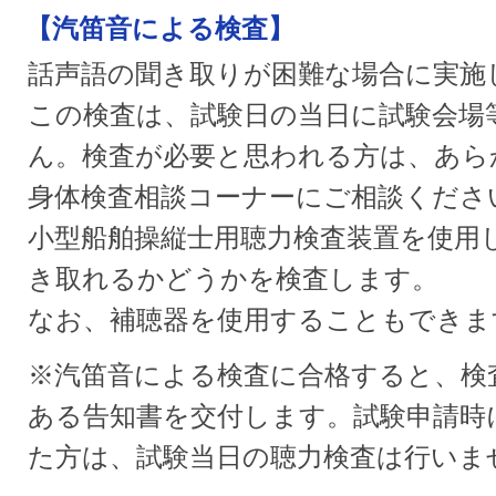
【汽笛音による検査】
話声語の聞き取りが困難な場合に実施
この検査は、試験日の当日に試験会場
ん。検査が必要と思われる方は、あらか
身体検査相談コーナーにご相談くださ
小型船舶操縦士用聴力検査装置を使用
き取れるかどうかを検査します。
なお、補聴器を使用することもできま
※汽笛音による検査に合格すると、検
ある告知書を交付します。試験申請時
た方は、試験当日の聴力検査は行いま