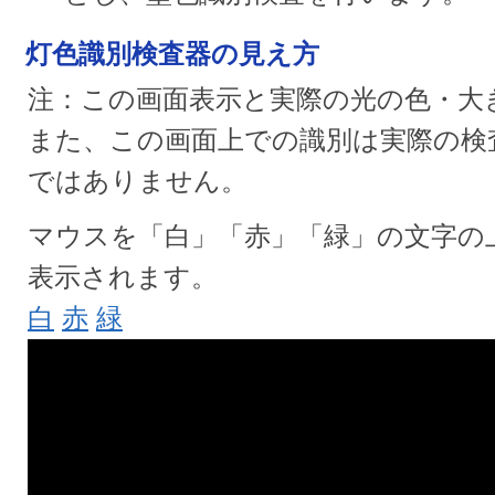
灯色識別検査器の見え方
注：この画面表示と実際の光の色・大
また、この画面上での識別は実際の検
ではありません。
マウスを「白」「赤」「緑」の文字の
表示されます。
白
赤
緑