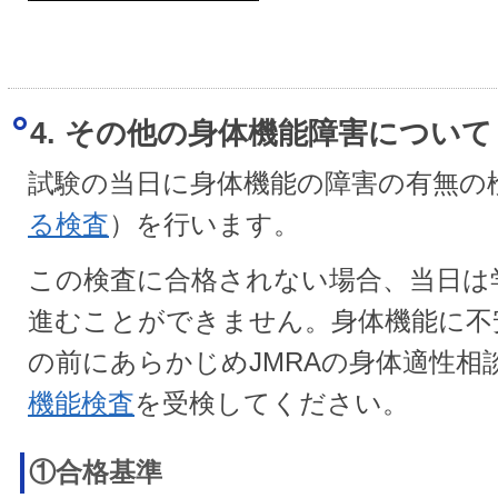
4. その他の身体機能障害について
試験の当日に身体機能の障害の有無の
る検査
）を行います。
この検査に合格されない場合、当日は
進むことができません。身体機能に不
の前にあらかじめJMRAの身体適性相
機能検査
を受検してください。
①合格基準