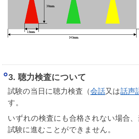
3. 聴力検査について
試験の当日に聴力検査（
会話
又は
話声
す。
いずれの検査にも合格されない場合、
試験に進むことができません。