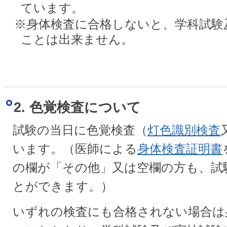
ています。
※身体検査に合格しないと、学科試験
ことは出来ません。
2. 色覚検査について
試験の当日に色覚検査（
灯色識別検査
います。（医師による
身体検査証明書
の欄が「その他」又は空欄の方も、試
とができます。）
いずれの検査にも合格されない場合は