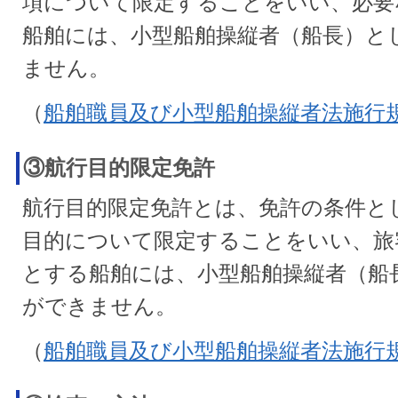
項について限定することをいい、必要
船舶には、小型船舶操縦者（船長）と
ません。
（
船舶職員及び小型船舶操縦者法施行規
③航行目的限定免許
航行目的限定免許とは、免許の条件と
目的について限定することをいい、旅
とする船舶には、小型船舶操縦者（船
ができません。
（
船舶職員及び小型船舶操縦者法施行規