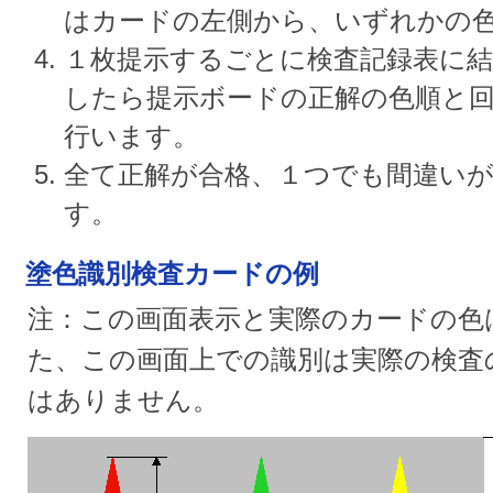
はカードの左側から、いずれかの
１枚提示するごとに検査記録表に結
したら提示ボードの正解の色順と
行います。
全て正解が合格、１つでも間違い
す。
塗色識別検査カードの例
注：この画面表示と実際のカードの色
た、この画面上での識別は実際の検査
はありません。